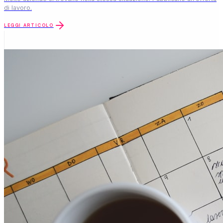
di lavoro.
LEGGI ARTICOLO