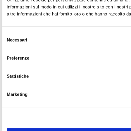
informazioni sul modo in cui utilizzi il nostro sito con i nostr
altre informazioni che hai fornito loro o che hanno raccolto dal 
Selezione
Necessari
del
consenso
Preferenze
Statistiche
Marketing