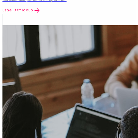
LEGGI ARTICOLO