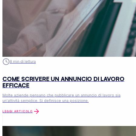
8
min di lettura
COME SCRIVERE UN ANNUNCIO DI LAVORO
EFFICACE
Molte aziende pensano che pubblicare un annuncio di lavoro sia
un'attività semplice. Si definisce una posizione.
LEGGI ARTICOLO