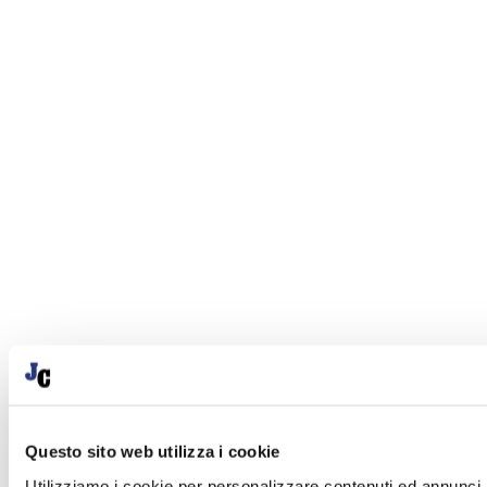
Questo sito web utilizza i cookie
Utilizziamo i cookie per personalizzare contenuti ed annunci, p