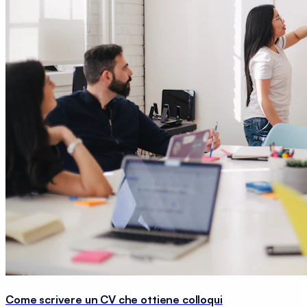
Come scrivere un CV che ottiene colloqui