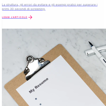
La struttura, gli errori da evitare e gli esempi pratici per superare i
primi 30 secondi di screening.
LEGGI L'ARTICOLO