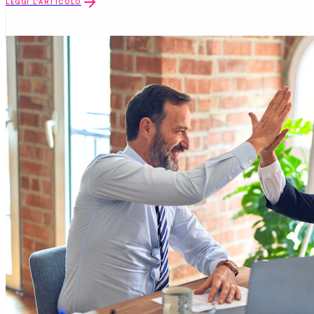
LEGGI L'ARTICOLO