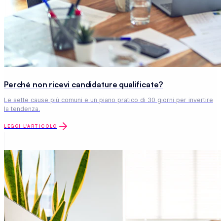
Perché non ricevi candidature qualificate?
Le sette cause più comuni e un piano pratico di 30 giorni per invertire
la tendenza.
LEGGI L'ARTICOLO