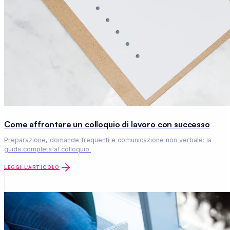
Come affrontare un colloquio di lavoro con successo
Preparazione, domande frequenti e comunicazione non verbale: la
guida completa al colloquio.
LEGGI L'ARTICOLO