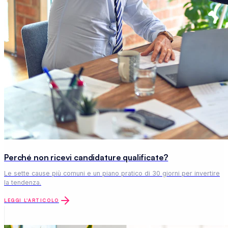
Perché non ricevi candidature qualificate?
Le sette cause più comuni e un piano pratico di 30 giorni per invertire
la tendenza.
LEGGI L'ARTICOLO