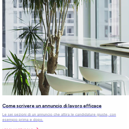
Come scrivere un annuncio di lavoro efficace
Le sei sezioni di un annuncio che attira le candidature giuste, con
esempio prima e dopo.