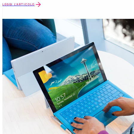
LEGGI L'ARTICOLO