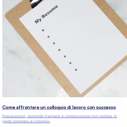
Come affrontare un colloquio di lavoro con successo
Preparazione, domande frequenti e comunicazione non verbale: la
guida completa al colloquio.