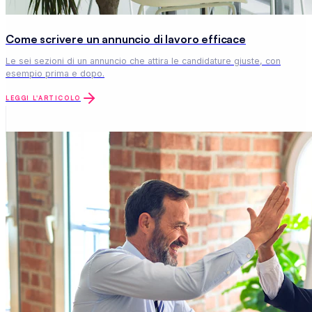
Come scrivere un annuncio di lavoro efficace
Le sei sezioni di un annuncio che attira le candidature giuste, con
esempio prima e dopo.
LEGGI L'ARTICOLO