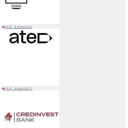
VEDI ANNUNCI
VEDI ANNUNCI