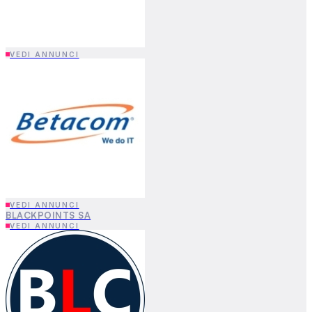
VEDI ANNUNCI
BLACKPOINTS SA
VEDI ANNUNCI
VEDI ANNUNCI