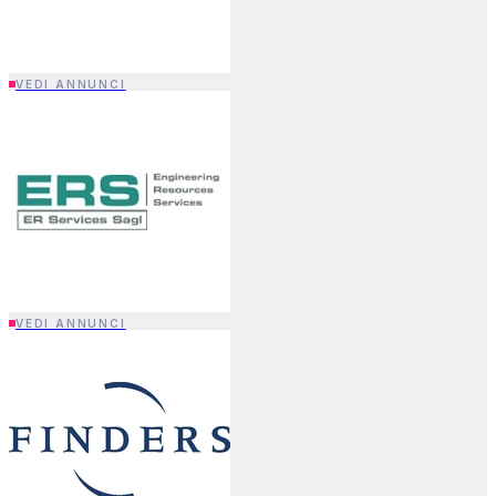
VEDI ANNUNCI
VEDI ANNUNCI
VEDI ANNUNCI