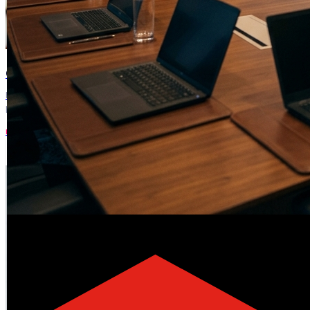
•
MULTIMEDIA CONTENT CREATOR