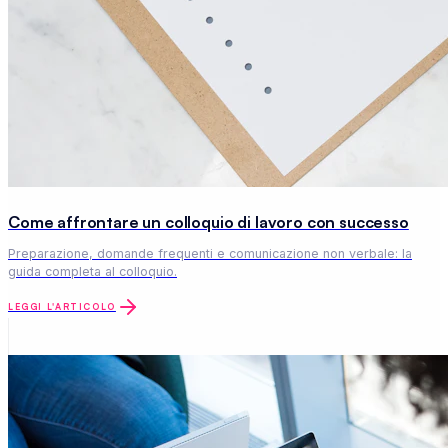
LEGGI L'ARTICOLO