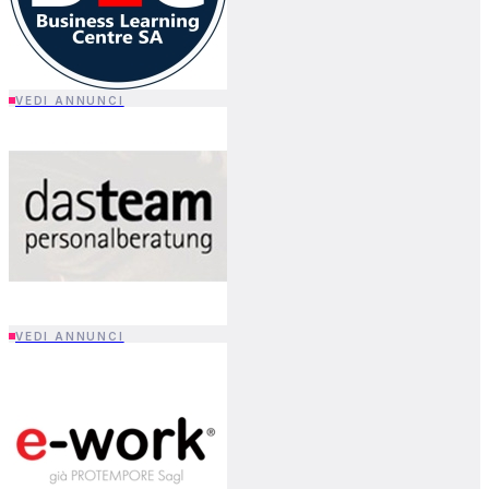
VEDI ANNUNCI
VEDI ANNUNCI