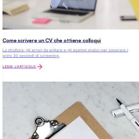
Come scrivere un CV che ottiene colloqui
La struttura, gli errori da evitare e gli esempi pratici per superare i
primi 30 secondi di screening.
LEGGI L'ARTICOLO