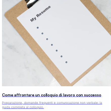
Come affrontare un colloquio di lavoro con successo
Preparazione, domande frequenti e comunicazione non verbale: la
guida completa al colloquio.