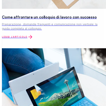
Come affrontare un colloquio di lavoro con successo
Preparazione, domande frequenti e comunicazione non verbale: la
guida completa al colloquio.
LEGGI L'ARTICOLO