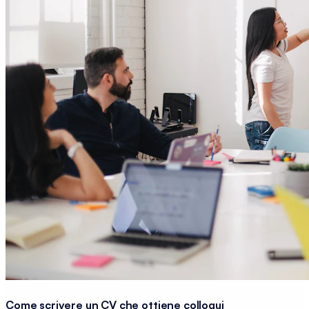
Come scrivere un CV che ottiene colloqui