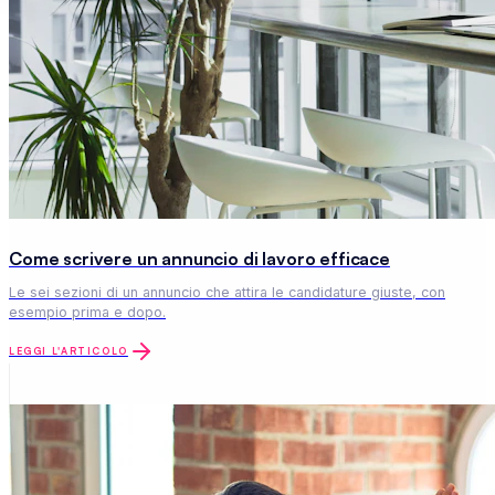
Come scrivere un annuncio di lavoro efficace
Le sei sezioni di un annuncio che attira le candidature giuste, con
esempio prima e dopo.
LEGGI L'ARTICOLO