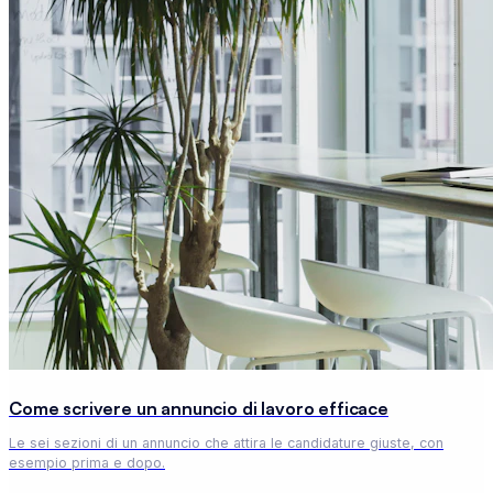
Come scrivere un annuncio di lavoro efficace
Le sei sezioni di un annuncio che attira le candidature giuste, con
esempio prima e dopo.