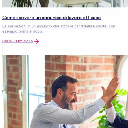
Come scrivere un annuncio di lavoro efficace
Le sei sezioni di un annuncio che attira le candidature giuste, con
esempio prima e dopo.
LEGGI L'ARTICOLO