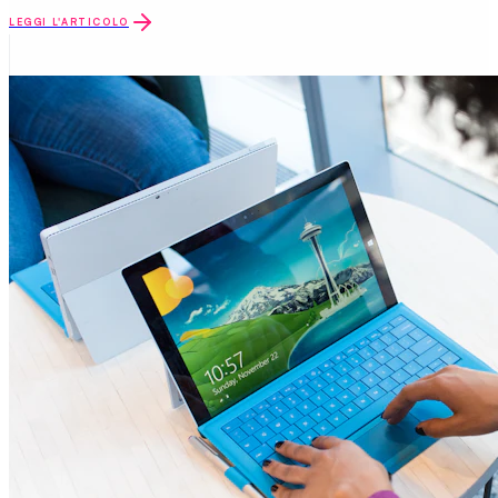
LEGGI L'ARTICOLO