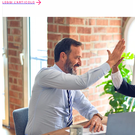
LEGGI L'ARTICOLO