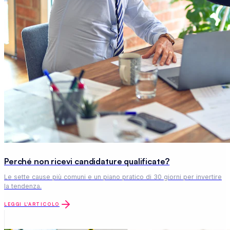
Perché non ricevi candidature qualificate?
Le sette cause più comuni e un piano pratico di 30 giorni per invertire
la tendenza.
LEGGI L'ARTICOLO