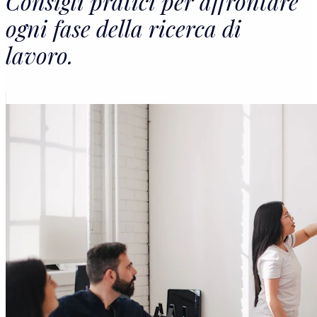
Consigli pratici per affrontare
ogni fase della ricerca di
lavoro.