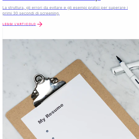
La struttura, gli errori da evitare e gli esempi pratici per superare i
primi 30 secondi di screening.
LEGGI L'ARTICOLO