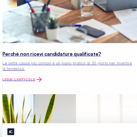
Perché non ricevi candidature qualificate?
Le sette cause più comuni e un piano pratico di 30 giorni per invertire
la tendenza.
LEGGI L'ARTICOLO