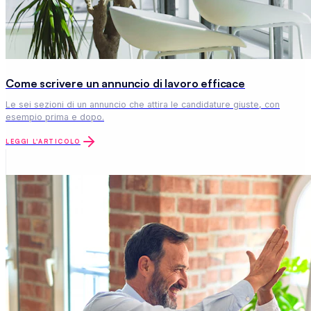
Come scrivere un annuncio di lavoro efficace
Le sei sezioni di un annuncio che attira le candidature giuste, con
esempio prima e dopo.
LEGGI L'ARTICOLO