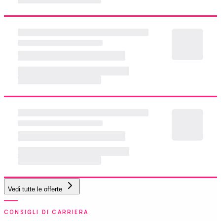
Vedi tutte le offerte
CONSIGLI DI CARRIERA