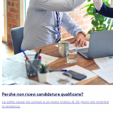
Perché non ricevi candidature qualificate?
Le sette cause più comuni e un piano pratico di 30 giorni per invertire
la tendenza.