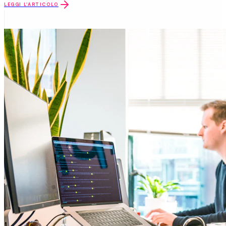
LEGGI L'ARTICOLO