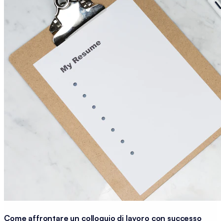
Come affrontare un colloquio di lavoro con successo