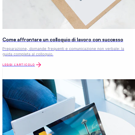
Come affrontare un colloquio di lavoro con successo
Preparazione, domande frequenti e comunicazione non verbale: la
guida completa al colloquio.
LEGGI L'ARTICOLO