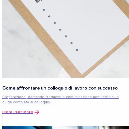
Come affrontare un colloquio di lavoro con successo
Preparazione, domande frequenti e comunicazione non verbale: la
guida completa al colloquio.
LEGGI L'ARTICOLO