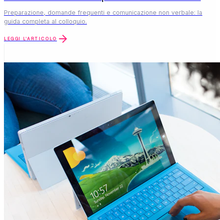
Preparazione, domande frequenti e comunicazione non verbale: la
guida completa al colloquio.
LEGGI L'ARTICOLO