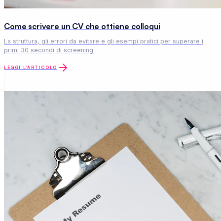
Come scrivere un CV che ottiene colloqui
La struttura, gli errori da evitare e gli esempi pratici per superare i
primi 30 secondi di screening.
LEGGI L'ARTICOLO