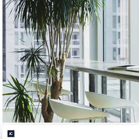
Come scrivere un annuncio di lavoro efficace