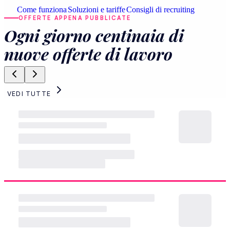
Come funziona
Soluzioni e tariffe
Consigli di recruiting
OFFERTE APPENA PUBBLICATE
Ogni giorno centinaia di
nuove offerte di lavoro
VEDI TUTTE