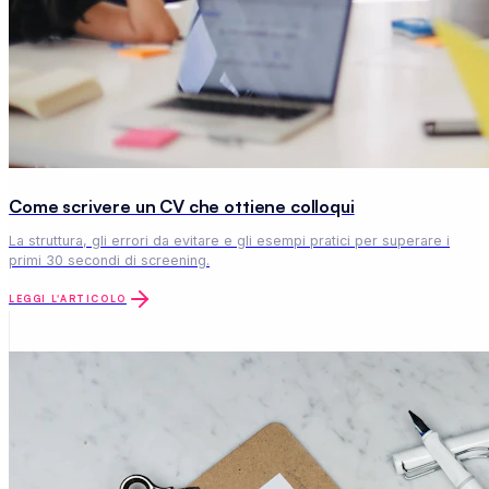
Come scrivere un CV che ottiene colloqui
La struttura, gli errori da evitare e gli esempi pratici per superare i
primi 30 secondi di screening.
LEGGI L'ARTICOLO