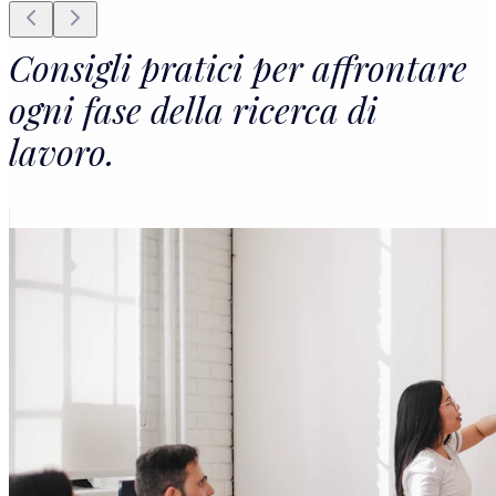
Consigli pratici per affrontare
ogni fase della ricerca di
lavoro.