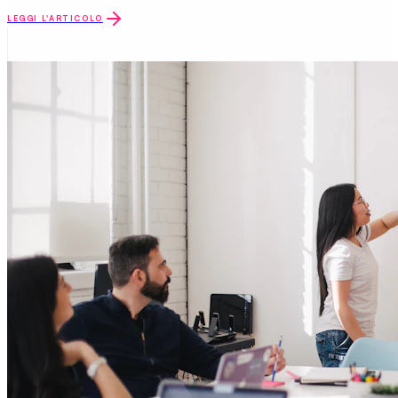
LEGGI L'ARTICOLO