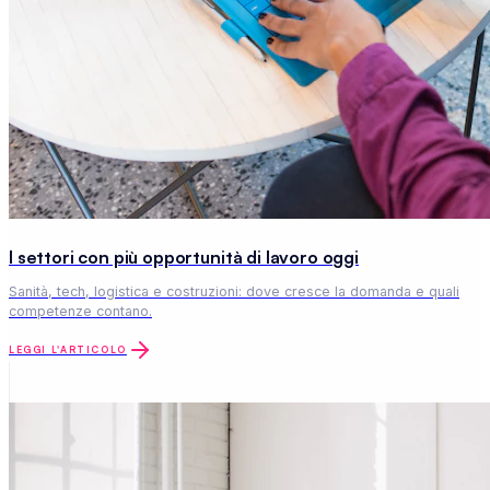
I settori con più opportunità di lavoro oggi
Sanità, tech, logistica e costruzioni: dove cresce la domanda e quali
competenze contano.
LEGGI L'ARTICOLO