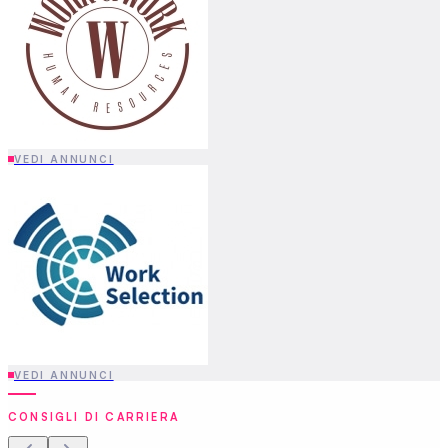
VEDI ANNUNCI
VEDI ANNUNCI
CONSIGLI DI CARRIERA