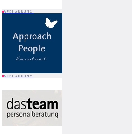
VEDI ANNUNCI
VEDI ANNUNCI