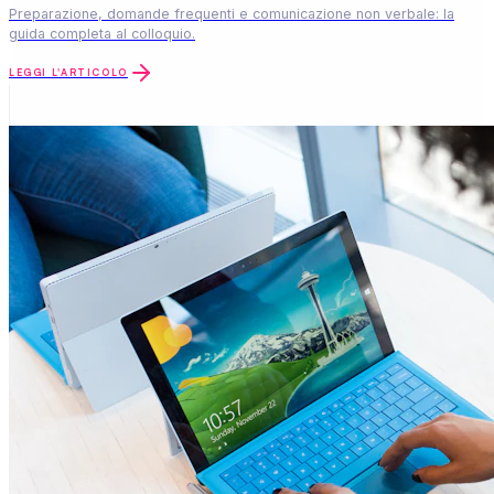
Preparazione, domande frequenti e comunicazione non verbale: la
guida completa al colloquio.
LEGGI L'ARTICOLO