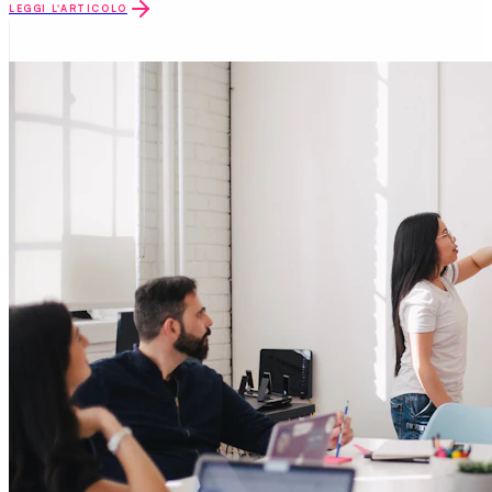
LEGGI L'ARTICOLO