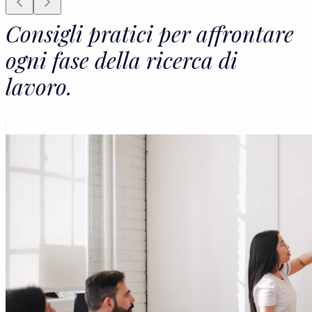
Consigli pratici per affrontare
ogni fase della ricerca di
lavoro.