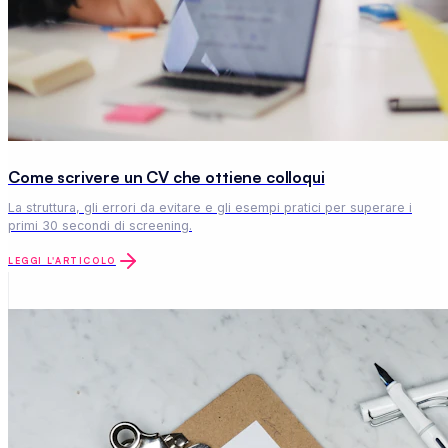
Come scrivere un CV che ottiene colloqui
La struttura, gli errori da evitare e gli esempi pratici per superare i
primi 30 secondi di screening.
LEGGI L'ARTICOLO