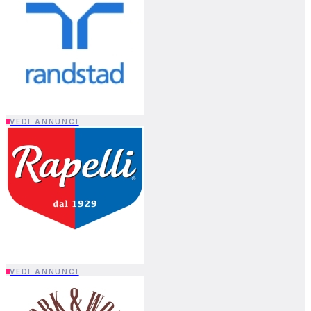
VEDI ANNUNCI
VEDI ANNUNCI