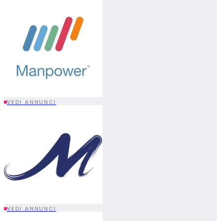
VEDI ANNUNCI
VEDI ANNUNCI