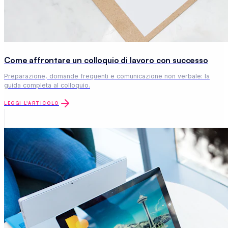
Come affrontare un colloquio di lavoro con successo
Preparazione, domande frequenti e comunicazione non verbale: la
guida completa al colloquio.
LEGGI L'ARTICOLO