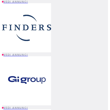
VEDI ANNUNCI
VEDI ANNUNCI
VEDI ANNUNCI