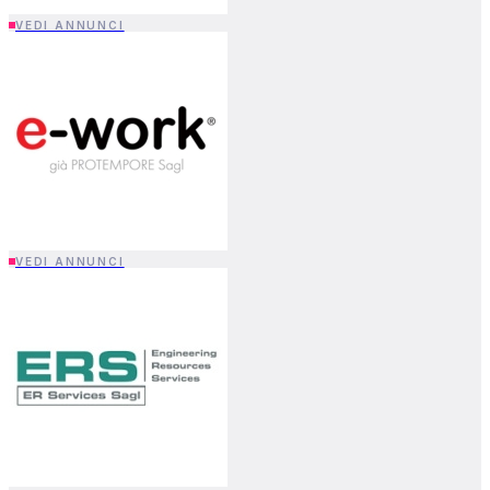
VEDI ANNUNCI
VEDI ANNUNCI