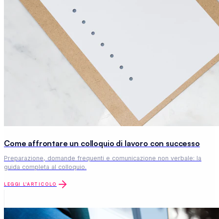
Come affrontare un colloquio di lavoro con successo
Preparazione, domande frequenti e comunicazione non verbale: la
guida completa al colloquio.
LEGGI L'ARTICOLO