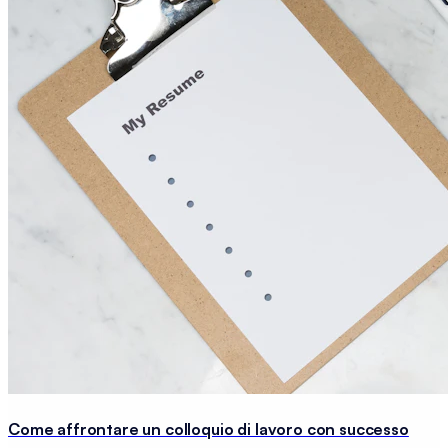
Come affrontare un colloquio di lavoro con successo