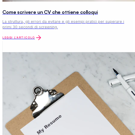
Come scrivere un CV che ottiene colloqui
La struttura, gli errori da evitare e gli esempi pratici per superare i
primi 30 secondi di screening.
LEGGI L'ARTICOLO