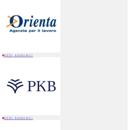
VEDI ANNUNCI
VEDI ANNUNCI